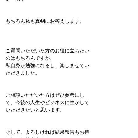
もちろん私も真剣にお答えします。
ご質問いただいた方のお役に立ちたい
のはもちろんですが、
私自身が勉強になるし、楽しませてい
ただきました。
ご相談いただいた方はぜひ参考にし
て、今後の人生やビジネスに生かして
いただきたいと思います。
そして、よろしければ結果報告もお待