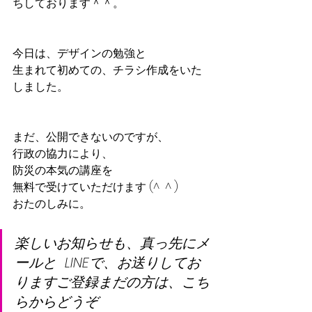
ちしております＾＾。
今日は、デザインの勉強と
生まれて初めての、チラシ作成をいた
しました。
まだ、公開できないのですが、
行政の協力により、
防災の本気の講座を
無料で受けていただけます (^  ^ )
おたのしみに。
楽しいお知らせも、真っ先にメ
ールと  LINEで、お送りしてお
りますご登録まだの方は、こち
らからどうぞ