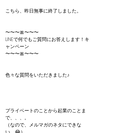
こちら、昨日無事に終了しました。
〜〜〜🎀〜〜〜
LINEで何でもご質問にお答えします！キ
ャンペーン
〜〜〜🎀〜〜〜
色々な質問をいただきました♪
プライベートのことから起業のことま
で、、、。
（なので、メルマガのネタにできな
い　😂）