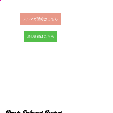
メルマガ登録はこちら
LINE登録はこちら
Create Relevant Content